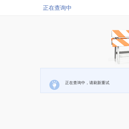
正在查询中
正在查询中，请刷新重试